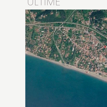
ULTIME