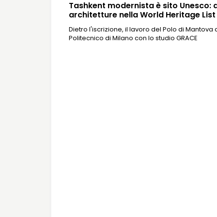
Tashkent modernista è sito Unesco: d
architetture nella World Heritage List
Dietro l'iscrizione, il lavoro del Polo di Mantova 
Politecnico di Milano con lo studio GRACE